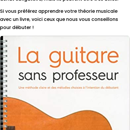
Si vous préférez apprendre votre théorie musicale
avec un livre, voici ceux que nous vous conseillons
pour débuter !