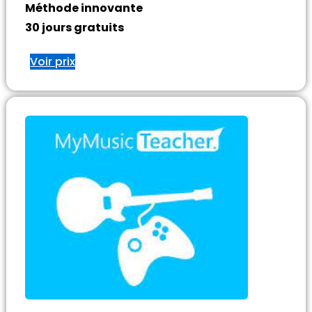
Méthode innovante
30 jours gratuits
Voir prix