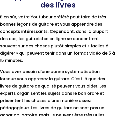
des livres
Bien sûr, votre Youtubeur préféré peut faire de très
bonnes leçons de guitare et vous apprendre des
concepts intéressants. Cependant, dans la plupart
des cas, les guitaristes en ligne se concentrent
souvent sur des choses plutôt simples et « faciles à
digérer » qui peuvent tenir dans un format vidéo de 5 à
15 minutes.
Vous avez besoin d’une bonne systématisation
lorsque vous apprenez la guitare. C’est là que des
livres de guitare de qualité peuvent vous aider. Les
experts organisent les sujets dans le bon ordre et
présentent les choses d’une manière assez
pédagogique. Les livres de guitare ne sont pas un
achat obligatoire, mais ils peuvent être très utiles.