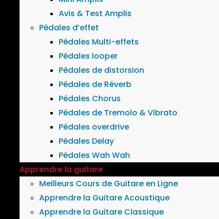
Avis & Test Amplis
Pédales d’effet
Pédales Multi-effets
Pédales looper
Pédales de distorsion
Pédales de Réverb
Pédales Chorus
Pédales de Tremolo & Vibrato
Pédales overdrive
Pédales Delay
Pédales Wah Wah
Apprendre la guitare
Meilleurs Cours de Guitare en Ligne
Apprendre la Guitare Acoustique
Apprendre la Guitare Classique