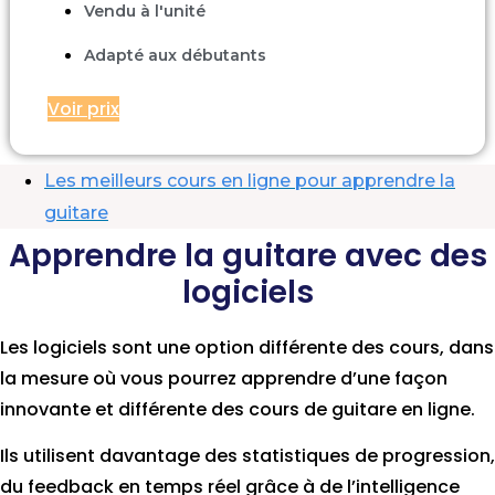
Vendu à l'unité
Adapté aux débutants
Voir prix
Les meilleurs cours en ligne pour apprendre la
guitare
Apprendre la guitare avec des
logiciels
Les logiciels sont une option différente des cours, dans
la mesure où vous pourrez apprendre d’une façon
innovante et différente des cours de guitare en ligne.
Ils utilisent davantage des statistiques de progression,
du feedback en temps réel grâce à de l’intelligence