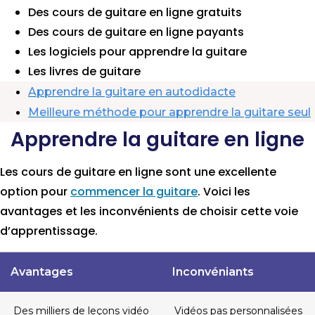
Des cours de guitare en ligne gratuits
Des cours de guitare en ligne payants
Les logiciels pour apprendre la guitare
Les livres de guitare
Apprendre la guitare en autodidacte
Meilleure méthode pour apprendre la guitare seul
Apprendre la guitare en ligne
Les cours de guitare en ligne sont une excellente
option pour
commencer la guitare
. Voici les
avantages et les inconvénients de choisir cette voie
d’apprentissage.
Avantages
Inconvéniants
Des milliers de leçons vidéo
Vidéos pas personnalisées