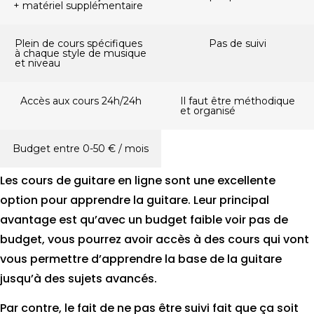
+ matériel supplémentaire
Plein de cours spécifiques
Pas de suivi
à chaque style de musique
et niveau
Accès aux cours 24h/24h
Il faut être méthodique
et organisé
Budget entre 0-50 € / mois
Les cours de guitare en ligne sont une excellente
option pour apprendre la guitare. Leur principal
avantage est qu’avec un budget faible voir pas de
budget, vous pourrez avoir accès à des cours qui vont
vous permettre d’apprendre la base de la guitare
jusqu’à des sujets avancés.
Par contre, le fait de ne pas être suivi fait que ça soit