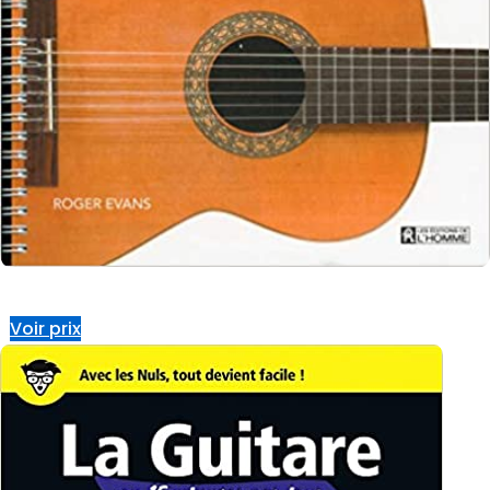
Voir prix