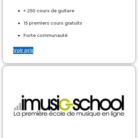
+ 250 cours de guitare
15 premiers cours gratuits
Forte communauté
Voir prix