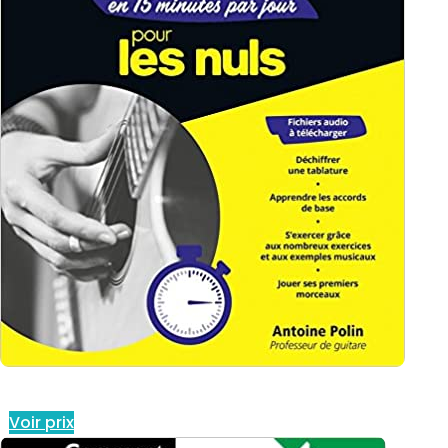
Voir prix