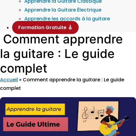
Apprendre la Guitare Classique
Apprendre la Guitare Électrique
Apprendre les accords à la guitare
Formation Gratuite 🎸
Comment apprendre
la guitare : Le guide
complet
Accueil
»
Comment apprendre la guitare : Le guide
complet