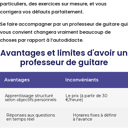
particuliers, des exercices sur mesure, et vous
corrigera vos défauts parfaitement.
Se faire accompagner par un professeur de guitare qui
vous convient changera vraiment beaucoup de
choses par rapport à l’autodidacte.
Avantages et limites d'avoir un
professeur de guitare
Avantages
Inconvéniants
Apprentissage structuré
Le prix (à partir de 30
selon objectifs personnels
€/heure)
Réponses aux questions
Horaires fixes à définir
en temps réel
à l'avance