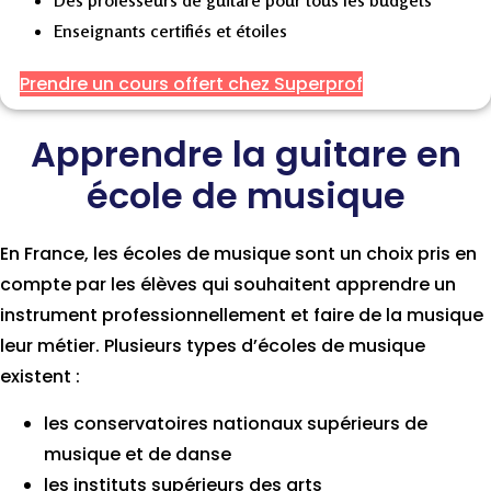
Des professeurs de guitare pour tous les budgets
Enseignants certifiés et étoiles
Prendre un cours offert chez Superprof
Apprendre la guitare en
école de musique
En France, les écoles de musique sont un choix pris en
compte par les élèves qui souhaitent apprendre un
instrument professionnellement et faire de la musique
leur métier. Plusieurs types d’écoles de musique
existent :
les conservatoires nationaux supérieurs de
musique et de danse
les instituts supérieurs des arts