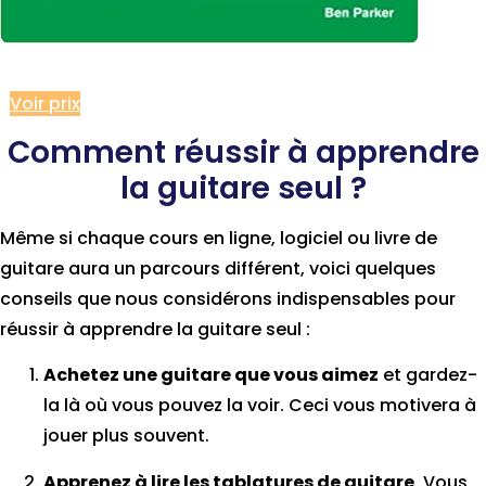
Voir prix
Comment réussir à apprendre
la guitare seul ?
Même si chaque cours en ligne, logiciel ou livre de
guitare aura un parcours différent, voici quelques
conseils que nous considérons indispensables pour
réussir à apprendre la guitare seul :
Achetez une guitare que vous aimez
et gardez-
la là où vous pouvez la voir. Ceci vous motivera à
jouer plus souvent.
Apprenez à lire les tablatures de guitare
. Vous