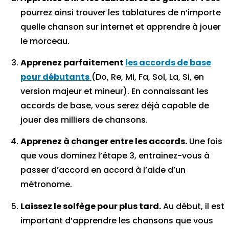
pourrez ainsi trouver les tablatures de n’importe
quelle chanson sur internet et apprendre à jouer
le morceau.
Apprenez parfaitement
les accords de base
pour débutants
(Do, Re, Mi, Fa, Sol, La, Si, en
version majeur et mineur). En connaissant les
accords de base, vous serez déjà capable de
jouer des milliers de chansons.
Apprenez à changer entre les accords.
Une fois
que vous dominez l’étape 3, entrainez-vous à
passer d’accord en accord à l’aide d’un
métronome.
Laissez le solfège pour plus tard.
Au début, il est
important d’apprendre les chansons que vous