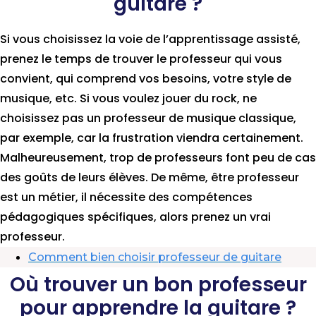
guitare ?
Si vous choisissez la voie de l’apprentissage assisté,
prenez le temps de trouver le professeur qui vous
convient, qui comprend vos besoins, votre style de
musique, etc. Si vous voulez jouer du rock, ne
choisissez pas un professeur de musique classique,
par exemple, car la frustration viendra certainement.
Malheureusement, trop de professeurs font peu de cas
des goûts de leurs élèves. De même, être professeur
est un métier, il nécessite des compétences
pédagogiques spécifiques, alors prenez un vrai
professeur.
Comment bien choisir professeur de guitare
Où trouver un bon professeur
pour apprendre la guitare ?