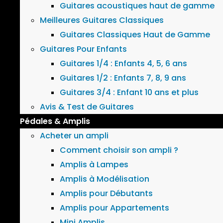
Guitares acoustiques haut de gamme
Meilleures Guitares Classiques
Guitares Classiques Haut de Gamme
Guitares Pour Enfants
Guitares 1/4 : Enfants 4, 5, 6 ans
Guitares 1/2 : Enfants 7, 8, 9 ans
Guitares 3/4 : Enfant 10 ans et plus
Avis & Test de Guitares
Pédales & Amplis
Acheter un ampli
Comment choisir son ampli ?
Amplis à Lampes
Amplis à Modélisation
Amplis pour Débutants
Amplis pour Appartements
Mini Amplis