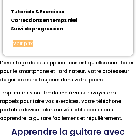
Tutoriels & Exercices
Corrections en temps réel
Suivi de progression
Voir prix
L’avantage de ces applications est qu’elles sont faites
pour le smartphone et l’ordinateur. Votre professeur
de guitare sera toujours dans votre poche.
applications ont tendance à vous envoyer des
rappels pour faire vos exercices. Votre téléphone
portable devient alors un véritable coach pour
apprendre la guitare facilement et régulièrement.
Apprendre la guitare avec