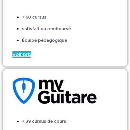
+ 60 cursus
satisfait ou remboursé
Équipe pédagogique
Voir prix
+ 39 cursus de cours