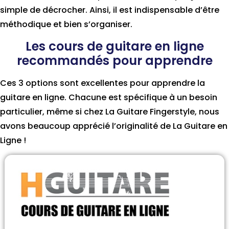
simple de décrocher. Ainsi, il est indispensable d’être
méthodique et bien s’organiser.
Les cours de guitare en ligne
recommandés pour apprendre
Ces 3 options sont excellentes pour apprendre la
guitare en ligne. Chacune est spécifique à un besoin
particulier, même si chez La Guitare Fingerstyle, nous
avons beaucoup apprécié l’originalité de La Guitare en
Ligne !