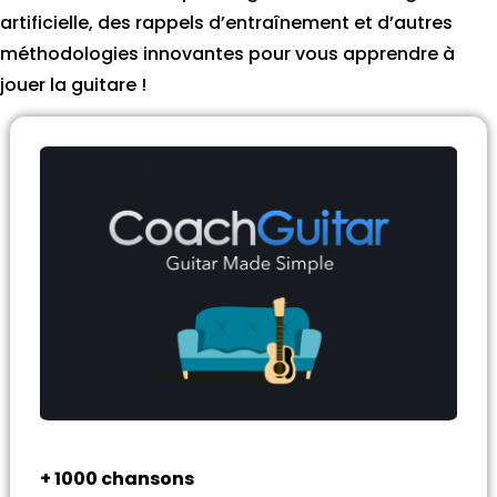
artificielle, des rappels d’entraînement et d’autres
méthodologies innovantes pour vous apprendre à
jouer la guitare !
+ 1000 chansons