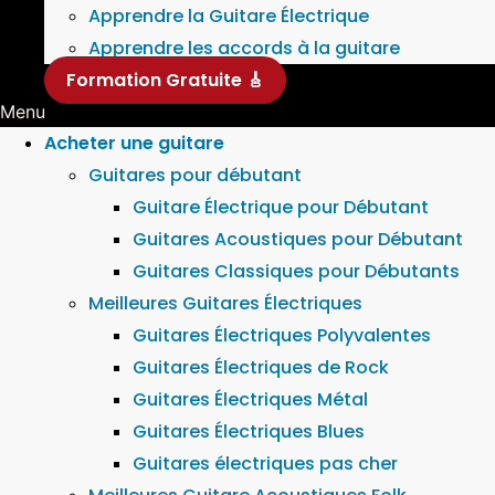
Apprendre la Guitare Électrique
Apprendre les accords à la guitare
Formation Gratuite 🎸
Menu
Acheter une guitare
Guitares pour débutant
Guitare Électrique pour Débutant
Guitares Acoustiques pour Débutant
Guitares Classiques pour Débutants
Meilleures Guitares Électriques
Guitares Électriques Polyvalentes
Guitares Électriques de Rock
Guitares Électriques Métal
Guitares Électriques Blues
Guitares électriques pas cher