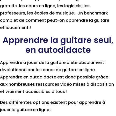
gratuits, les cours en ligne, les logiciels, les
professeurs, les écoles de musique… Un benchmark
complet de comment peut-on apprendre la guitare
efficacement !
Apprendre la guitare seul,
en autodidacte
Apprendre à jouer de la guitare a été absolument
révolutionné par les cours de guitare en ligne.
Apprendre en autodidacte est donc possible grâce
aux nombreuses ressources vidéo mises à disposition
et vraiment accessibles à tous !
Des différentes options existent pour apprendre à
jouer la guitare en ligne :