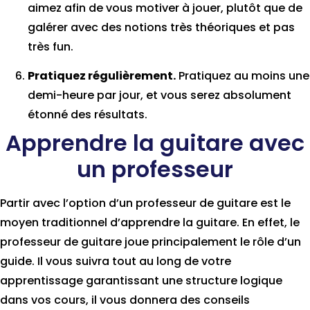
aimez afin de vous motiver à jouer, plutôt que de
galérer avec des notions très théoriques et pas
très fun.
Pratiquez régulièrement.
Pratiquez au moins une
demi-heure par jour, et vous serez absolument
étonné des résultats.
Apprendre la guitare avec
un professeur
Partir avec l’option d’un professeur de guitare est le
moyen traditionnel d’apprendre la guitare. En effet, l
e
professeur de guitare joue principalement le rôle d’un
guide. Il vous suivra tout au long de votre
apprentissage garantissant une structure logique
dans vos cours, il vous donnera des conseils