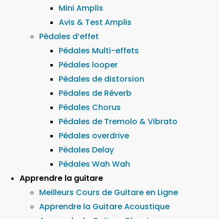
Mini Amplis
Avis & Test Amplis
Pédales d’effet
Pédales Multi-effets
Pédales looper
Pédales de distorsion
Pédales de Réverb
Pédales Chorus
Pédales de Tremolo & Vibrato
Pédales overdrive
Pédales Delay
Pédales Wah Wah
Apprendre la guitare
Meilleurs Cours de Guitare en Ligne
Apprendre la Guitare Acoustique