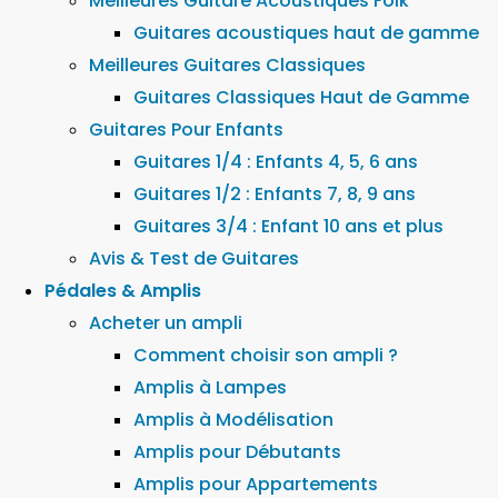
Meilleures Guitare Acoustiques Folk
Guitares acoustiques haut de gamme
Meilleures Guitares Classiques
Guitares Classiques Haut de Gamme
Guitares Pour Enfants
Guitares 1/4 : Enfants 4, 5, 6 ans
Guitares 1/2 : Enfants 7, 8, 9 ans
Guitares 3/4 : Enfant 10 ans et plus
Avis & Test de Guitares
Pédales & Amplis
Acheter un ampli
Comment choisir son ampli ?
Amplis à Lampes
Amplis à Modélisation
Amplis pour Débutants
Amplis pour Appartements