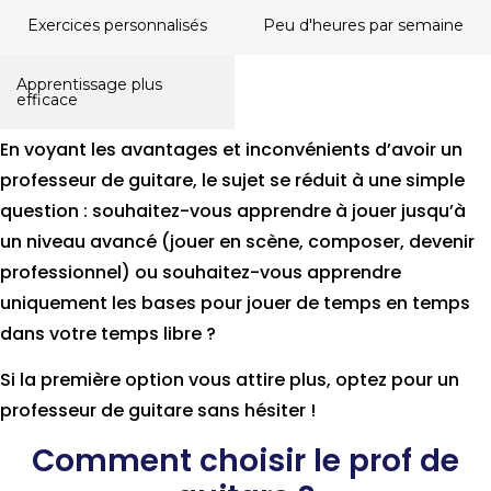
Exercices personnalisés
Peu d'heures par semaine
Apprentissage plus
efficace
En voyant les avantages et inconvénients d’avoir un
professeur de guitare, le sujet se réduit à une simple
question : souhaitez-vous apprendre à jouer jusqu’à
un niveau avancé (jouer en scène, composer, devenir
professionnel) ou souhaitez-vous apprendre
uniquement les bases pour jouer de temps en temps
dans votre temps libre ?
Si la première option vous attire plus, optez pour un
professeur de guitare sans hésiter !
Comment choisir le prof de