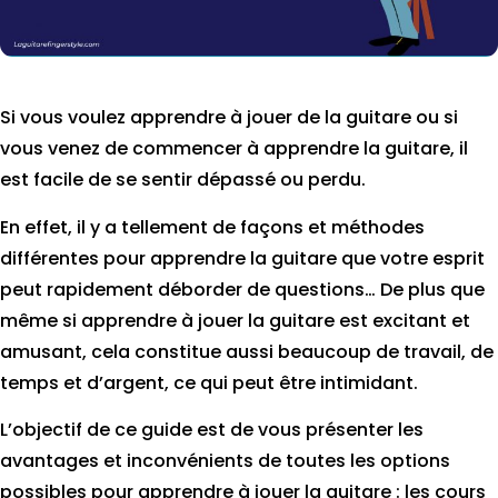
Si vous voulez apprendre à jouer de la guitare ou si
vous venez de commencer à apprendre la guitare, il
est facile de se sentir dépassé ou perdu.
En effet, il y a tellement de façons et méthodes
différentes pour apprendre la guitare que votre esprit
peut rapidement déborder de questions…
De plus que
même si apprendre à jouer la guitare est excitant et
amusant, cela constitue aussi beaucoup de travail, de
temps et d’argent, ce qui peut être intimidant.
L’objectif de ce guide est de vous présenter les
avantages et inconvénients de toutes les options
possibles pour apprendre à jouer la guitare : les cours