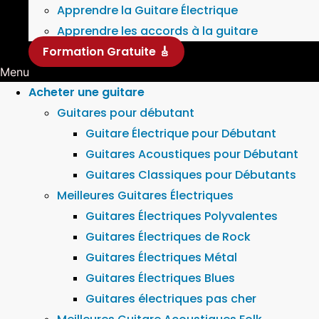
Apprendre la Guitare Électrique
Apprendre les accords à la guitare
Formation Gratuite 🎸
Menu
Acheter une guitare
Guitares pour débutant
Guitare Électrique pour Débutant
Guitares Acoustiques pour Débutant
Guitares Classiques pour Débutants
Meilleures Guitares Électriques
Guitares Électriques Polyvalentes
Guitares Électriques de Rock
Guitares Électriques Métal
Guitares Électriques Blues
Guitares électriques pas cher