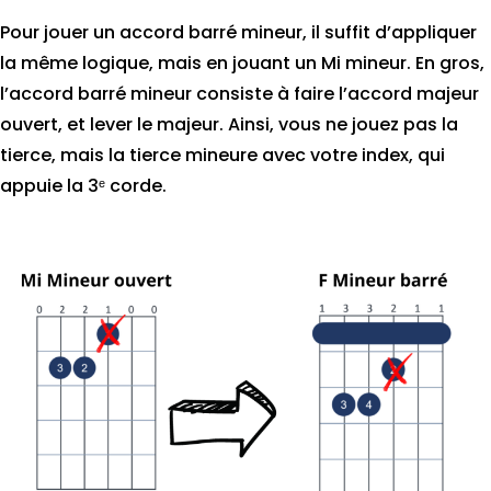
Pour jouer un accord barré mineur, il suffit d’appliquer
la même logique, mais en jouant un Mi mineur. En gros,
l’accord barré mineur consiste à faire l’accord majeur
ouvert, et lever le majeur. Ainsi, vous ne jouez pas la
tierce, mais la tierce mineure avec votre index, qui
appuie la 3ᵉ corde.