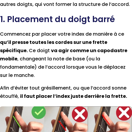
autres doigts, qui vont former la structure de l’accord.
1. Placement du doigt barré
Commencez par placer votre index de manière à ce
qu’il presse toutes les cordes sur une frette
spécifique.
Ce doigt
va agir comme un capodastre
mobile
, changeant la note de base (ou la
fondamentale) de l’accord lorsque vous le déplacez
sur le manche.
Afin d’éviter tout grésillement, ou que l’accord sonne
étouffé,
il faut placer l’index juste derrière la frette.