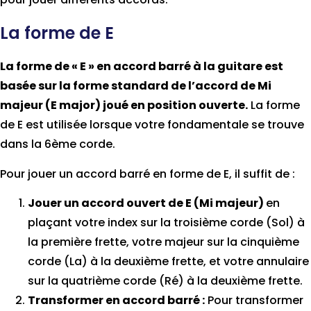
La forme de E
La forme de « E » en accord barré à la guitare est
basée sur la forme standard de l’accord de Mi
majeur (E major) joué en position ouverte.
La forme
de E est utilisée lorsque votre fondamentale se trouve
dans la 6ème corde.
Pour jouer un accord barré en forme de E, il suffit de :
Jouer un accord ouvert de E (Mi majeur)
en
plaçant
votre index sur la troisième corde (Sol) à
la première frette, votre majeur sur la cinquième
corde (La) à la deuxième frette, et votre annulaire
sur la quatrième corde (Ré) à la deuxième frette.
Transformer en accord barré :
Pour transformer