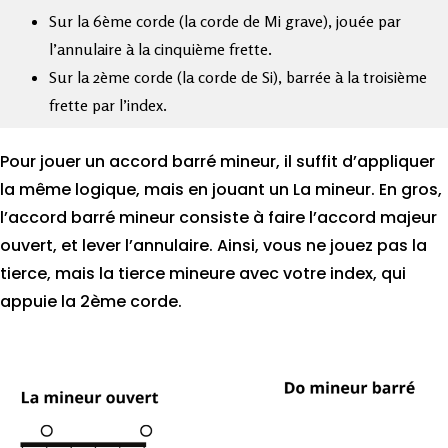
Sur la 6ème corde (la corde de Mi grave), jouée par
l’annulaire à la cinquième frette.
Sur la 2ème corde (la corde de Si), barrée à la troisième
frette par l’index.
Pour jouer un accord barré mineur, il suffit d’appliquer
la même logique, mais en jouant un La mineur. En gros,
l’accord barré mineur consiste à faire l’accord majeur
ouvert, et lever l’annulaire. Ainsi, vous ne jouez pas la
tierce, mais la tierce mineure avec votre index, qui
appuie la 2ème corde.