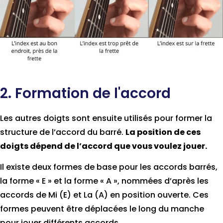
2. Formation de l'accord
Les autres doigts sont ensuite utilisés pour former la
structure de l’accord du barré.
La position de ces
doigts dépend de l’accord que vous voulez jouer
.
Il existe deux formes de base pour les accords barrés,
la forme « E » et la forme « A », nommées d’après les
accords de Mi (E) et La (A) en position ouverte. Ces
formes peuvent être déplacées le long du manche
pour jouer différents accords.