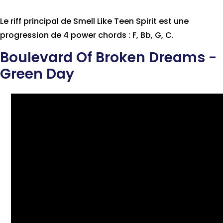
Le riff principal de Smell Like Teen Spirit est une
progression de 4 power chords : F, Bb, G, C.
Boulevard Of Broken Dreams -
Green Day