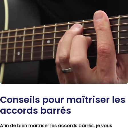
Conseils pour maîtriser les
accords barrés
Afin de bien maitriser les accords barrés, je vous