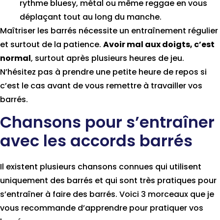
rythme bluesy, métal ou même reggae en vous
déplaçant tout au long du manche.
Maîtriser les barrés nécessite un entraînement régulier
et surtout de la patience.
Avoir mal aux doigts, c’est
normal
, surtout après plusieurs heures de jeu.
N’hésitez pas à prendre une petite heure de repos si
c’est le cas avant de vous remettre à travailler vos
barrés.
Chansons pour s’entraîner
avec les accords barrés
Il existent plusieurs chansons connues qui utilisent
uniquement des barrés et qui sont très pratiques pour
s’entraîner à faire des barrés. Voici 3 morceaux que je
vous recommande d’apprendre pour pratiquer vos