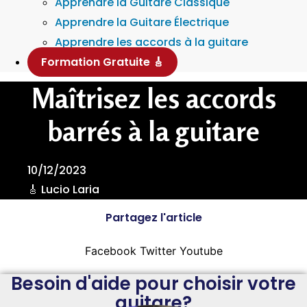
Apprendre la Guitare Classique
Apprendre la Guitare Électrique
Apprendre les accords à la guitare
Formation Gratuite 🎸
Maîtrisez les accords
barrés à la guitare
10/12/2023
🎸 Lucio Laria
Partagez l'article
Facebook
Twitter
Youtube
Besoin d'aide pour choisir votre
guitare?