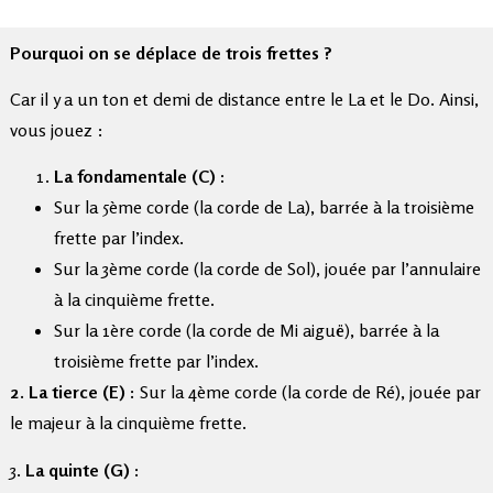
Pourquoi on se déplace de trois frettes ?
Car il y a un ton et demi de distance entre le La et le Do. Ainsi,
vous jouez :
La fondamentale (C) :
Sur la 5ème corde (la corde de La), barrée à la troisième
frette par l’index.
Sur la 3ème corde (la corde de Sol), jouée par l’annulaire
à la cinquième frette.
Sur la 1ère corde (la corde de Mi aiguë), barrée à la
troisième frette par l’index.
2. La tierce (E) :
Sur la 4ème corde (la corde de Ré), jouée par
le majeur à la cinquième frette.
3.
La quinte (G) :