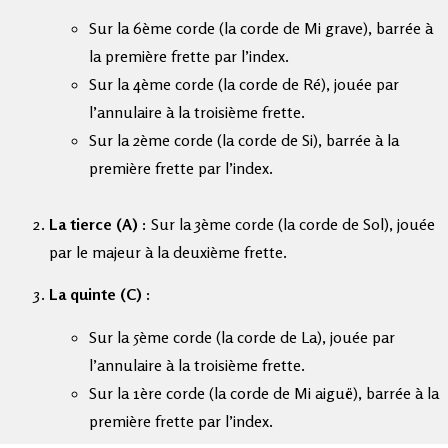
Sur la 6ème corde (la corde de Mi grave), barrée à
la première frette par l’index.
Sur la 4ème corde (la corde de Ré), jouée par
l’annulaire à la troisième frette.
Sur la 2ème corde (la corde de Si), barrée à la
première frette par l’index.
La tierce (A) :
Sur la 3ème corde (la corde de Sol), jouée
par le majeur à la deuxième frette.
La quinte (C) :
Sur la 5ème corde (la corde de La), jouée par
l’annulaire à la troisième frette.
Sur la 1ère corde (la corde de Mi aiguë), barrée à la
première frette par l’index.