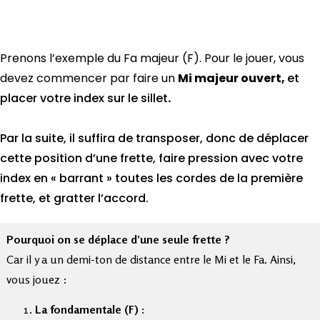
Prenons l’exemple du Fa majeur (F). Pour le jouer, vous
devez commencer par faire un
Mi majeur ouvert,
et
placer votre index sur le sillet
.
Par la suite, il suffira de transposer, donc de déplacer
cette position d’une frette, faire pression avec votre
index en « barrant » toutes les cordes de la première
frette, et gratter l’accord.
Pourquoi on se déplace d’une seule frette ?
Car il y a un demi-ton de distance entre le Mi et le Fa. Ainsi,
vous jouez :
La fondamentale (F) :