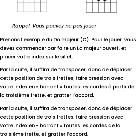
Rappel: Vous pouvez ne pas jouer
Prenons l’exemple du Do majeur (C). Pour le jouer, vous
devez commencer par faire un La majeur ouvert, et
placer votre index sur le sillet.
Par la suite, il suffira de transposer, donc de déplacer
cette position de trois frettes, faire pression avec
votre index en « barrant » toutes les cordes à partir de
la troisième frette, et gratter l’accord.
Par la suite, il suffira de transposer, donc de déplacer
cette position de trois frettes, faire pression avec
votre index en « barrant » toutes les cordes de la
troisième frette, et gratter l’accord.