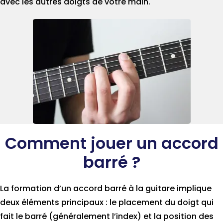
avec les autres doigts de votre main.
Comment jouer un accord
barré ?
La formation d’un accord barré à la guitare implique
deux éléments principaux : le placement du doigt qui
fait le barré (généralement l’index) et la position des