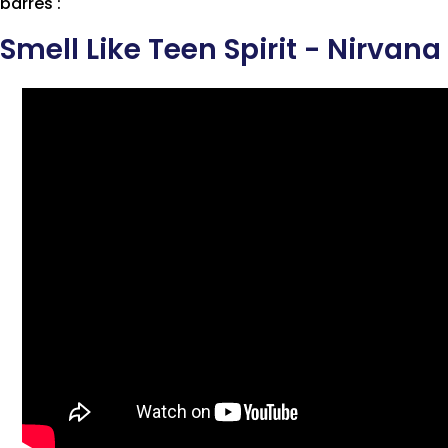
barrés :
Smell Like Teen Spirit - Nirvana