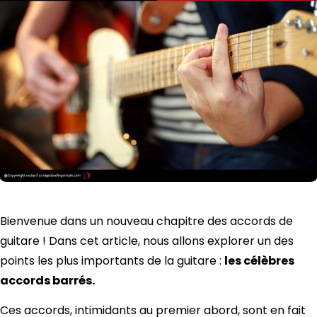
Bienvenue dans un nouveau chapitre des accords de
guitare ! Dans cet article, nous allons explorer un des
points les plus importants de la guitare :
les célèbres
accords barrés.
Ces accords, intimidants au premier abord, sont en fait