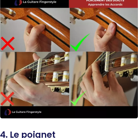
4. Le poignet