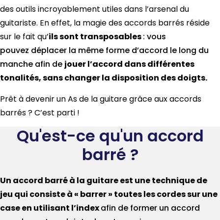
des outils incroyablement utiles dans l’arsenal du
guitariste. En effet, la magie des accords barrés réside
sur le fait qu’
ils
sont transposables
:
vous
pouvez
déplacer la même forme d’accord le long du
manche afin de
jouer l’accord dans différentes
tonalités, sans changer la disposition des doigts.
Prêt à devenir un As de la guitare grâce aux accords
barrés ? C’est parti !
Qu'est-ce qu'un accord
barré ?
Un accord barré à la guitare
est une technique de
jeu qui consiste
à « barrer » toutes les cordes sur une
case en utilisant l’index
afin de former
un accord