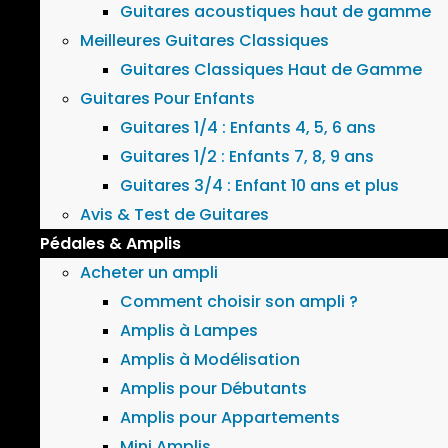
Guitares acoustiques haut de gamme
Meilleures Guitares Classiques
Guitares Classiques Haut de Gamme
Guitares Pour Enfants
Guitares 1/4 : Enfants 4, 5, 6 ans
Guitares 1/2 : Enfants 7, 8, 9 ans
Guitares 3/4 : Enfant 10 ans et plus
Avis & Test de Guitares
Pédales & Amplis
Acheter un ampli
Comment choisir son ampli ?
Amplis à Lampes
Amplis à Modélisation
Amplis pour Débutants
Amplis pour Appartements
Mini Amplis