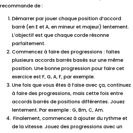
recommande de :
Démarrer par jouer chaque position d’accord
barré (en E et A, en mineur et majeur) lentement.
L’objectif est que chaque corde résonne
parfaitement.
Commencez à faire des progressions : faites
plusieurs accords barrés basés sur une même
position. Une bonne progression pour faire cet
exercice est F, G, A, F, par exemple.
Une fois que vous êtes à l’aise avec ça, continuez
à faire des progressions, mais cette fois entre
accords barrés de positions différentes. Jouez
lentement. Par exemple : G, Bm, C, Am.
Finalement, commencez à ajouter du rythme et
de la vitesse. Jouez des progressions avec un