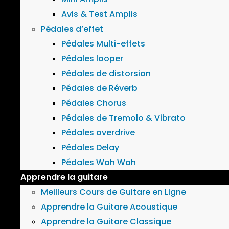
Avis & Test Amplis
Pédales d’effet
Pédales Multi-effets
Pédales looper
Pédales de distorsion
Pédales de Réverb
Pédales Chorus
Pédales de Tremolo & Vibrato
Pédales overdrive
Pédales Delay
Pédales Wah Wah
Apprendre la guitare
Meilleurs Cours de Guitare en Ligne
Apprendre la Guitare Acoustique
Apprendre la Guitare Classique