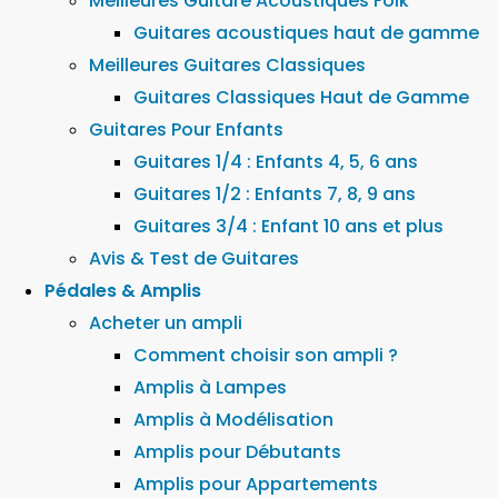
Meilleures Guitare Acoustiques Folk
Guitares acoustiques haut de gamme
Meilleures Guitares Classiques
Guitares Classiques Haut de Gamme
Guitares Pour Enfants
Guitares 1/4 : Enfants 4, 5, 6 ans
Guitares 1/2 : Enfants 7, 8, 9 ans
Guitares 3/4 : Enfant 10 ans et plus
Avis & Test de Guitares
Pédales & Amplis
Acheter un ampli
Comment choisir son ampli ?
Amplis à Lampes
Amplis à Modélisation
Amplis pour Débutants
Amplis pour Appartements