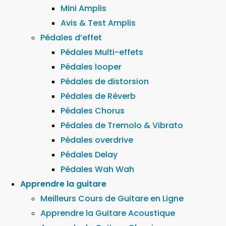
Mini Amplis
Avis & Test Amplis
Pédales d’effet
Pédales Multi-effets
Pédales looper
Pédales de distorsion
Pédales de Réverb
Pédales Chorus
Pédales de Tremolo & Vibrato
Pédales overdrive
Pédales Delay
Pédales Wah Wah
Apprendre la guitare
Meilleurs Cours de Guitare en Ligne
Apprendre la Guitare Acoustique