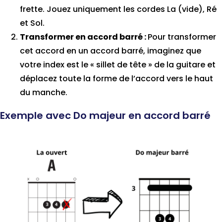
frette. Jouez uniquement les cordes La (vide), Ré
et Sol.
Transformer en accord barré :
Pour transformer
cet accord en un accord barré, imaginez que
votre index est le « sillet de tête » de la guitare et
déplacez toute la forme de l’accord vers le haut
du manche.
Exemple avec Do majeur en accord barré