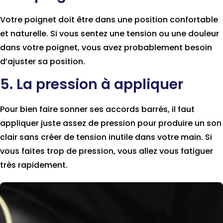
Votre poignet doit être dans une position confortable
et naturelle. Si vous sentez une tension ou une douleur
dans votre poignet, vous avez probablement besoin
d’ajuster sa position.
5. La pression à appliquer
Pour bien faire sonner ses accords barrés, il faut
appliquer juste assez de pression pour produire un son
clair sans créer de tension inutile dans votre main. Si
vous faites trop de pression, vous allez vous fatiguer
très rapidement.