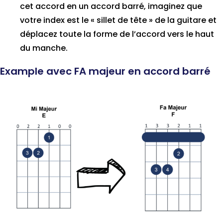
cet accord en un accord barré, imaginez que
votre index est le « sillet de tête » de la guitare et
déplacez toute la forme de l’accord vers le haut
du manche.
Example avec FA majeur en accord barré