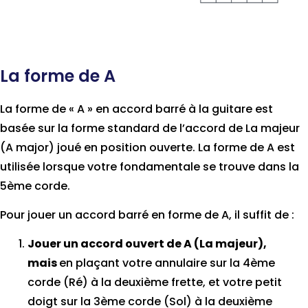
La forme de A
La forme de « A » en accord barré à la guitare est
basée sur la forme standard de l’accord de La majeur
(A major) joué en position ouverte. La forme de A est
utilisée lorsque votre fondamentale se trouve dans la
5ème corde.
Pour jouer un accord barré en forme de A, il suffit de :
Jouer un accord ouvert de A (La majeur),
mais
en plaçant votre annulaire sur la 4ème
corde (Ré) à la deuxième frette, et votre petit
doigt sur la 3ème corde (Sol) à la deuxième