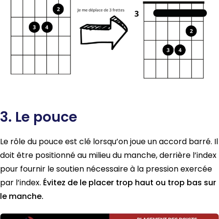
3. Le pouce
Le rôle du pouce est clé lorsqu’on joue un accord barré. Il
doit être positionné au milieu du manche, derrière l’index
pour fournir le soutien nécessaire à la pression exercée
par l’index.
Évitez de le placer trop haut ou trop bas sur
le manche.